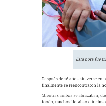
Esta nota fue tr
Después de 16 años sin verse en p
finalmente se reencontraron la n
Mientras ambos se abrazaban, do
fondo, muchos lloraban o incluso 