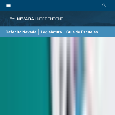
NEVADA
INDEPENDENT
The
Cafecito Nevada
Legislatura
Guía de Escuelas