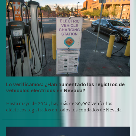
Lo verificamos: ¿Han aumentado los registros de
vehículos eléctricos en Nevada?
Hasta mayo de 2026, hay más de 80,000 vehículos
eléctricos registrados en todos los condados de Nevada.