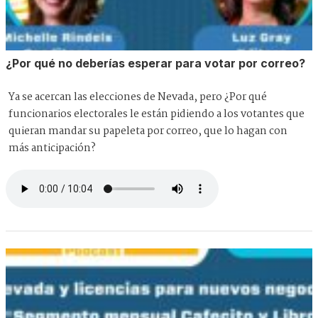
¿Por qué no deberías esperar para votar por correo?
Ya se acercan las elecciones de Nevada, pero ¿Por qué
funcionarios electorales le están pidiendo a los votantes que
quieran mandar su papeleta por correo, que lo hagan con
más anticipación?