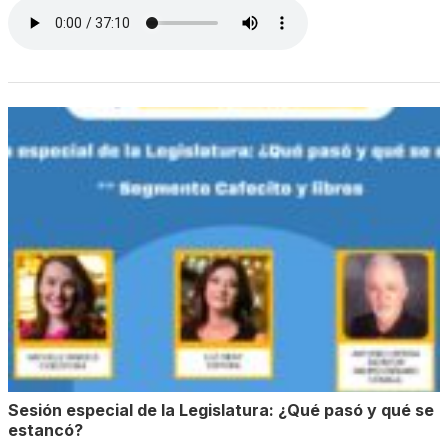
Sesión especial de la Legislatura: ¿Qué pasó y qué se
estancó?