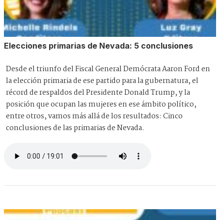
Elecciones primarias de Nevada: 5 conclusiones
Desde el triunfo del Fiscal General Demócrata Aaron Ford en
la elección primaria de ese partido para la gubernatura, el
récord de respaldos del Presidente Donald Trump, y la
posición que ocupan las mujeres en ese ámbito político,
entre otros, vamos más allá de los resultados: Cinco
conclusiones de las primarias de Nevada.