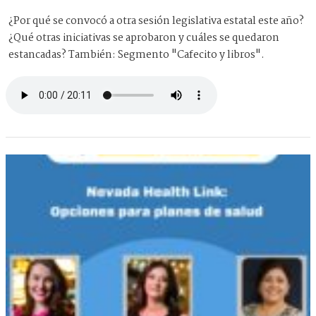
¿Por qué se convocó a otra sesión legislativa estatal este año?
¿Qué otras iniciativas se aprobaron y cuáles se quedaron
estancadas? También: Segmento "Cafecito y libros".