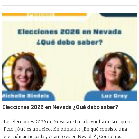
Elecciones 2026 en Nevada ¿Qué debo saber?
Las elecciones 2026 de Nevada están a la vuelta de la esquina.
Pero ¿Qué es una elección primaria? ¿En qué consiste una
elección anticipada y cuando es en Nevada? ¿Cómo nos