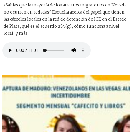
¿Sabías que la mayoría de los arrestos migratorios en Nevada
no ocurren en redadas? Escucha acerca del papel que tienen
las cárceles locales en la red de detención de ICE en el Estado
de Plata, qué es el acuerdo 287(g), cómo funciona a nivel
local, y más.