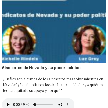
Sindicatos de Nevada y su poder político
¿Cuáles son algunos de los sindicatos más sobresalientes en
Nevada? ¿A qué políticos locales han respaldado? ¿A quiénes
les han quitado su apoyo y por qué?