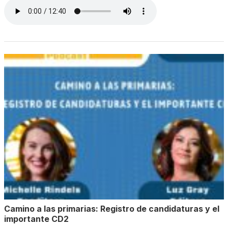
Camino a las primarias: Registro de candidaturas y el
importante CD2