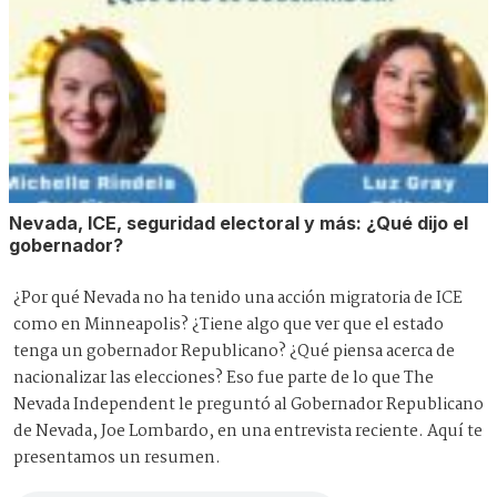
Nevada, ICE, seguridad electoral y más: ¿Qué dijo el
gobernador?
¿Por qué Nevada no ha tenido una acción migratoria de ICE
como en Minneapolis? ¿Tiene algo que ver que el estado
tenga un gobernador Republicano? ¿Qué piensa acerca de
nacionalizar las elecciones? Eso fue parte de lo que The
Nevada Independent le preguntó al Gobernador Republicano
de Nevada, Joe Lombardo, en una entrevista reciente. Aquí te
presentamos un resumen.