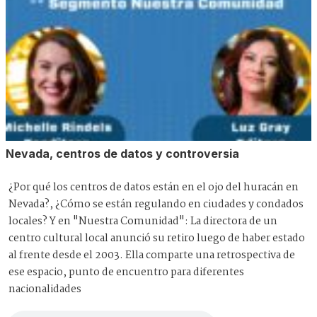
Nevada, centros de datos y controversia
¿Por qué los centros de datos están en el ojo del huracán en
Nevada?, ¿Cómo se están regulando en ciudades y condados
locales? Y en "Nuestra Comunidad": La directora de un
centro cultural local anunció su retiro luego de haber estado
al frente desde el 2003. Ella comparte una retrospectiva de
ese espacio, punto de encuentro para diferentes
nacionalidades