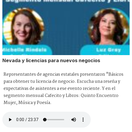
Nevada y licencias para nuevos negocios
Representantes de agencias estatales presentaron "Básicos
para obtener tu licencia de negocio. Escucha una reseña y
expectativas de asistentes a ese evento reciente. Y en el
segmento mensual Cafecito y Libros: Quinto Encuentro
Mujer, Música y Poesía.