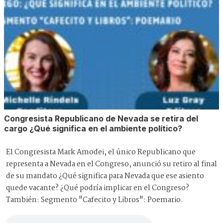
Congresista Republicano de Nevada se retira del
cargo ¿Qué significa en el ambiente político?
El Congresista Mark Amodei, el único Republicano que
representa a Nevada en el Congreso, anunció su retiro al final
de su mandato ¿Qué significa para Nevada que ese asiento
quede vacante? ¿Qué podría implicar en el Congreso?
También: Segmento "Cafecito y Libros": Poemario.