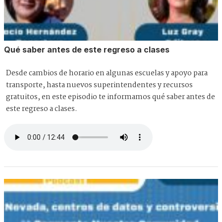
Qué saber antes de este regreso a clases
Desde cambios de horario en algunas escuelas y apoyo para
transporte, hasta nuevos superintendentes y recursos
gratuitos, en este episodio te informamos qué saber antes de
este regreso a clases.