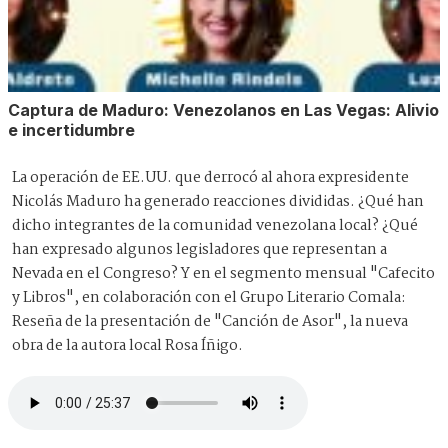
Captura de Maduro: Venezolanos en Las Vegas: Alivio
e incertidumbre
La operación de EE.UU. que derrocó al ahora expresidente
Nicolás Maduro ha generado reacciones divididas. ¿Qué han
dicho integrantes de la comunidad venezolana local? ¿Qué
han expresado algunos legisladores que representan a
Nevada en el Congreso? Y en el segmento mensual "Cafecito
y Libros", en colaboración con el Grupo Literario Comala:
Reseña de la presentación de "Canción de Asor", la nueva
obra de la autora local Rosa Íñigo.