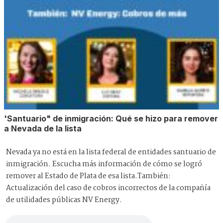
'Santuario" de inmigración: Qué se hizo para remover
a Nevada de la lista
Nevada ya no está en la lista federal de entidades santuario de
inmigración. Escucha más información de cómo se logró
remover al Estado de Plata de esa lista.También:
Actualización del caso de cobros incorrectos de la compañía
de utilidades públicas NV Energy.