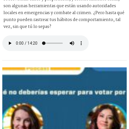
son algunas herramientas que están usando autoridades
locales en emergencias y combate al crimen. ¿Pero hasta qué
punto pueden rastrear tus hábitos de comportamiento, tal
vez, sin que tú lo sepas?