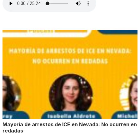
Mayoría de arrestos de ICE en Nevada: No ocurren en
redadas