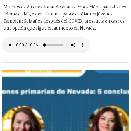
Muchos están cuestionando cuánta exposición a pantallas es
"demasiada", especialmente para estudiantes jóvenes.
También: Seis años después del COVID, la escuela en casa es
una opción que sigue en aumento en Nevada.