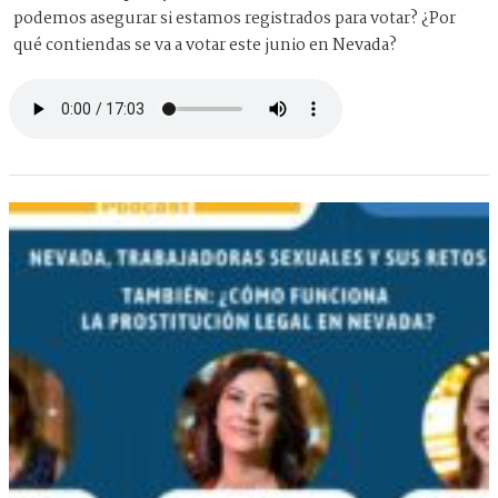
podemos asegurar si estamos registrados para votar? ¿Por
qué contiendas se va a votar este junio en Nevada?