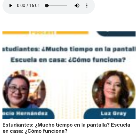
Estudiantes: ¿Mucho tiempo en la pantalla? Escuela
en casa: ¿Cómo funciona?