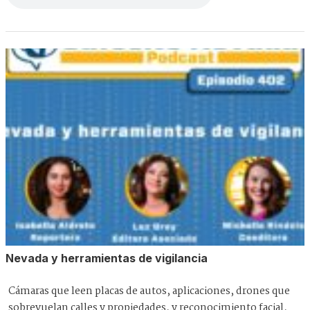
Nevada y herramientas de vigilancia
Cámaras que leen placas de autos, aplicaciones, drones que
sobrevuelan calles y propiedades, y reconocimiento facial,