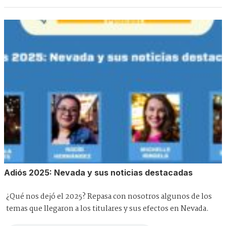
Adiós 2025: Nevada y sus noticias destacadas
¿Qué nos dejó el 2025? Repasa con nosotros algunos de los
temas que llegaron a los titulares y sus efectos en Nevada.