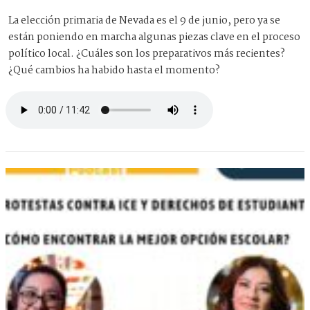
La elección primaria de Nevada es el 9 de junio, pero ya se
están poniendo en marcha algunas piezas clave en el proceso
político local. ¿Cuáles son los preparativos más recientes?
¿Qué cambios ha habido hasta el momento?