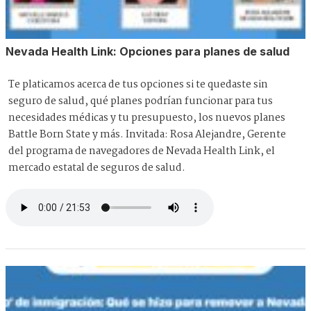
Nevada Health Link: Opciones para planes de salud
Te platicamos acerca de tus opciones si te quedaste sin
seguro de salud, qué planes podrían funcionar para tus
necesidades médicas y tu presupuesto, los nuevos planes
Battle Born State y más. Invitada: Rosa Alejandre, Gerente
del programa de navegadores de Nevada Health Link, el
mercado estatal de seguros de salud.