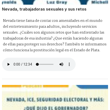
Nevada, trabajadoras sexuales y sus retos
Nevada tiene fama de contar con amenidades en el mundo
del entretenimiento para adultos, incluyendo servicios
sexuales. ¿Cuáles son algunos retos que han enfrentado las
trabajadoras de esa industria? ¿Que están haciendo algunas
de ellas para proteger sus derechos? También te informamos
cómo funciona la prostitución legal en el Estado de Plata.