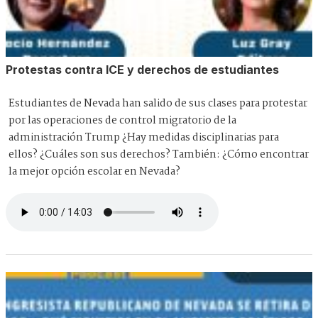
Protestas contra ICE y derechos de estudiantes
Estudiantes de Nevada han salido de sus clases para protestar
por las operaciones de control migratorio de la
administración Trump ¿Hay medidas disciplinarias para
ellos? ¿Cuáles son sus derechos? También: ¿Cómo encontrar
la mejor opción escolar en Nevada?