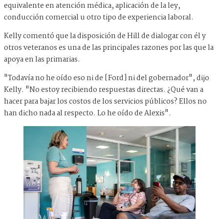
equivalente en atención médica, aplicación de la ley,
conducción comercial u otro tipo de experiencia laboral.
Kelly comentó que la disposición de Hill de dialogar con él y
otros veteranos es una de las principales razones por las que la
apoya en las primarias.
"Todavía no he oído eso ni de [Ford] ni del gobernador", dijo
Kelly. "No estoy recibiendo respuestas directas. ¿Qué van a
hacer para bajar los costos de los servicios públicos? Ellos no
han dicho nada al respecto. Lo he oído de Alexis".