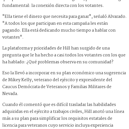
fundamental: la conexión directa con los votantes.
"Ella tiene el dinero que necesita para ganar", señaló Alvarado.
"A todos los que participan en esta campaña les están
pagando. Ella está dedicando mucho tiempo a hablar con
votantes".
La plataforma y prioridades de Hill han surgido de una
pregunta que le ha hecho a casi todos los votantes con los que
ha hablado: ¿Qué problemas observa en su comunidad?
Eso la llevó a incorporar en su plan económico una sugerencia
de Mikey Kelly, veterano del ejército y expresidente del
Caucus Demócrata de Veteranos y Familias Militares de
Nevada.
Cuando él comentó que es difícil trasladar las habilidades
adquiridas en el ejército a trabajos civiles, Hill anotó una línea
más a su plan para simplificar los requisitos estatales de
licencia para veteranos cuyo servicio incluya experiencia