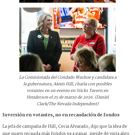
La Comisionada del Condado Washoe y candidata a
la gubernatura, Alexis Hill, charla con posibles
votantes en un evento en Sticks Tavern en
Henderson el 25 de marzo de 2026. (Daniel
Clark/The Nevada Independent)
Inversión en votantes, no en recaudación de fondos
La jefa de campaña de Hill, Cecia Alvarado, dijo que la idea de
que quien recauda más fondos va a ganar, pierde de vista algo