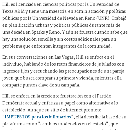
Hill es licenciada en ciencias políticas por la Universidad de
Texas A&M y tiene una maestría en administración y políticas
públicas por la Universidad de Nevada en Reno (UNR). Trabajó
en planificación urbana y políticas públicas durante más de
una década en Sparks y Reno. Y aún se frustra cuando sabe que
hay una solución sencilla y sin costos adicionales para un
problema que enfrentan integrantes de la comunidad.
En sus conversaciones en Las Vegas, Hill se enfoca en el
individuo, hablando de los retos financieros de jubilados con
ingresos fijos y escuchando las preocupaciones de una pareja
joven que busca comprar su primera vivienda, mientras ella
comparte puntos clave de su campaña.
Hill se enfoca en la creciente frustración con el Partido
Demócrata actual y enfatiza su papel como alternativa a lo
establecido. Aunque su sitio de internet promete
"
IMPUESTOS para los billonarios
", ella describe la base de su
plataforma como "cambios moderados en el estado", que