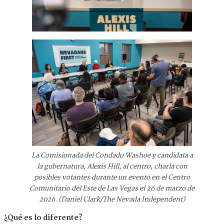
La Comisionada del Condado Washoe y candidata a
la gubernatura, Alexis Hill, al centro, charla con
posibles votantes durante un evento en el Centro
Comunitario del Este de Las Vegas el 26 de marzo de
2026. (Daniel Clark/The Nevada Independent)
¿Qué es lo diferente?