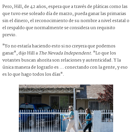
Pero, Hill, de 42 años, espera que a través de pláticas como las
que tuvo ese soleado día de marzo, pueda ganar las primarias
sin el dinero, el reconocimiento de su nombre a nivel estatal o
el respaldo que normalmente se considera un requisito
previo.
"Yo no estaría haciendo esto si no creyera que podemos
ganar", dijo Hill a
The Nevada Independent
. "Lo que los
votantes buscan ahorita son relaciones y autenticidad. Y la
única manera de lograrlo es ... conectando con la gente, y eso
es lo que hago todos los días".