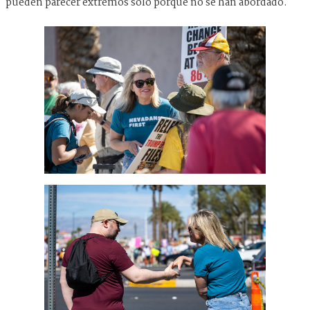
pueden parecer extremos solo porque no se han abordado.