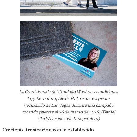
La Comisionada del Condado Washoe y candidata a
la gubernatura, Alexis Hill, recorre a pie un
vecindario de Las Vegas durante una campaña
tocando puertas el 26 de marzo de 2026. (Daniel
Clark/The Nevada Independent)
Creciente frustración con lo establecido