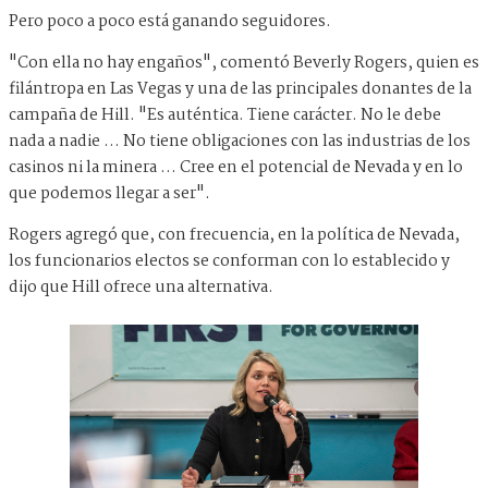
Pero poco a poco está ganando seguidores.
"Con ella no hay engaños", comentó Beverly Rogers, quien es
filántropa en Las Vegas y una de las principales donantes de la
campaña de Hill. "Es auténtica. Tiene carácter. No le debe
nada a nadie ... No tiene obligaciones con las industrias de los
casinos ni la minera ... Cree en el potencial de Nevada y en lo
que podemos llegar a ser".
Rogers agregó que, con frecuencia, en la política de Nevada,
los funcionarios electos se conforman con lo establecido y
dijo que Hill ofrece una alternativa.