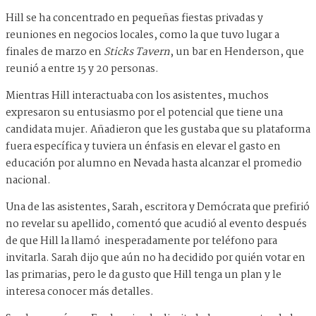
Hill se ha concentrado en pequeñas fiestas privadas y
reuniones en negocios locales, como la que tuvo lugar a
finales de marzo en
Sticks Tavern
, un bar en Henderson, que
reunió a entre 15 y 20 personas.
Mientras Hill interactuaba con los asistentes, muchos
expresaron su entusiasmo por el potencial que tiene una
candidata mujer. Añadieron que les gustaba que su plataforma
fuera específica y tuviera un énfasis en elevar el gasto en
educación por alumno en Nevada hasta alcanzar el promedio
nacional.
Una de las asistentes, Sarah, escritora y Demócrata que prefirió
no revelar su apellido, comentó que acudió al evento después
de que Hill la llamó inesperadamente por teléfono para
invitarla. Sarah dijo que aún no ha decidido por quién votar en
las primarias, pero le da gusto que Hill tenga un plan y le
interesa conocer más detalles.