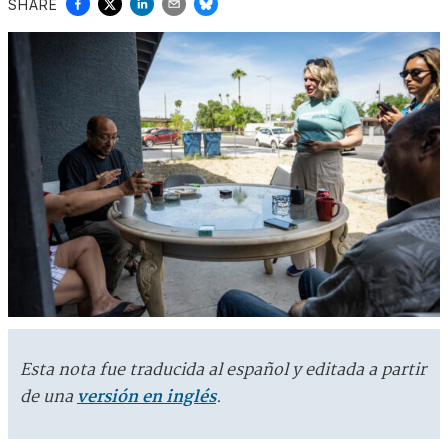
SHARE
Esta nota fue traducida al español y editada a partir
de una
versión en inglés
.