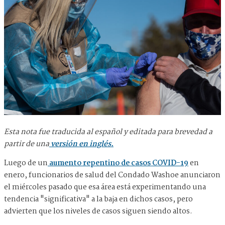
Esta nota fue traducida al español y editada para brevedad a
partir de una
versión en inglés.
Luego de un
aumento repentino de casos COVID-19
en
enero, funcionarios de salud del Condado Washoe anunciaron
el miércoles pasado que esa área está experimentando una
tendencia "significativa" a la baja en dichos casos, pero
advierten que los niveles de casos siguen siendo altos.