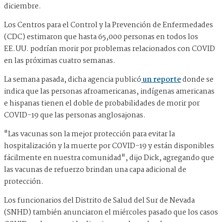
diciembre.
Los Centros para el Control y la Prevención de Enfermedades
(CDC) estimaron que hasta 65,000 personas en todos los
EE.UU. podrían morir por problemas relacionados con COVID
en las próximas cuatro semanas.
La semana pasada, dicha agencia publicó
un reporte
donde se
indica que las personas afroamericanas, indígenas americanas
e hispanas tienen el doble de probabilidades de morir por
COVID-19 que las personas anglosajonas.
"Las vacunas son la mejor protección para evitar la
hospitalización y la muerte por COVID-19 y están disponibles
fácilmente en nuestra comunidad", dijo Dick, agregando que
las vacunas de refuerzo brindan una capa adicional de
protección.
Los funcionarios del Distrito de Salud del Sur de Nevada
(SNHD) también anunciaron el miércoles pasado que los casos