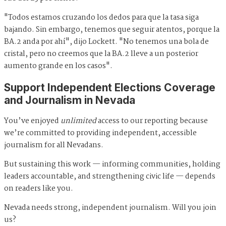
"Todos estamos cruzando los dedos para que la tasa siga
bajando. Sin embargo, tenemos que seguir atentos, porque la
BA.2 anda por ahí", dijo Lockett. "No tenemos una bola de
cristal, pero no creemos que la BA.2 lleve a un posterior
aumento grande en los casos".
Support Independent Elections Coverage
and Journalism in Nevada
You’ve enjoyed
unlimited
access to our reporting because
we’re committed to providing independent, accessible
journalism for all Nevadans.
But sustaining this work — informing communities, holding
leaders accountable, and strengthening civic life — depends
on readers like you.
Nevada needs strong, independent journalism. Will you join
us?