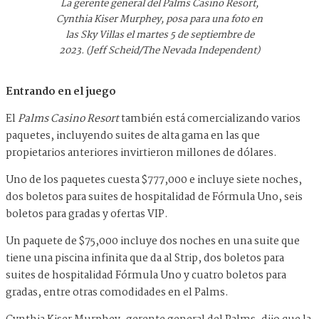
La gerente general del Palms Casino Resort,
Cynthia Kiser Murphey, posa para una foto en
las Sky Villas el martes 5 de septiembre de
2023. (Jeff Scheid/The Nevada Independent)
Entrando en el juego
El
Palms Casino Resort
también está comercializando varios
paquetes, incluyendo suites de alta gama en las que
propietarios anteriores invirtieron millones de dólares.
Uno de los paquetes cuesta $777,000 e incluye siete noches,
dos boletos para suites de hospitalidad de Fórmula Uno, seis
boletos para gradas y ofertas VIP.
Un paquete de $75,000 incluye dos noches en una suite que
tiene una piscina infinita que da al Strip, dos boletos para
suites de hospitalidad Fórmula Uno y cuatro boletos para
gradas, entre otras comodidades en el Palms.