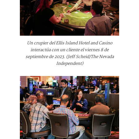
Un crupier del Ellis Island Hotel and Casino
interactúa con un cliente el viernes 8 de
septiembre de 2023. (Jeff Scheid/The Nevada
Independent)