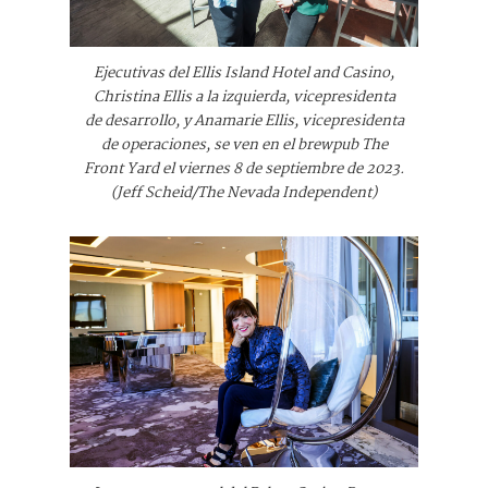
Ejecutivas del Ellis Island Hotel and Casino,
Christina Ellis a la izquierda, vicepresidenta
de desarrollo, y Anamarie Ellis, vicepresidenta
de operaciones, se ven en el brewpub The
Front Yard el viernes 8 de septiembre de 2023.
(Jeff Scheid/The Nevada Independent)