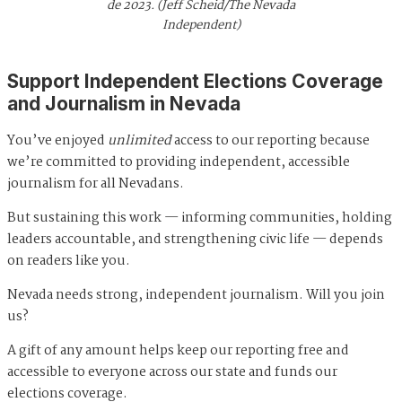
de 2023. (Jeff Scheid/The Nevada
Independent)
Support Independent Elections Coverage
and Journalism in Nevada
You’ve enjoyed
unlimited
access to our reporting because
we’re committed to providing independent, accessible
journalism for all Nevadans.
But sustaining this work — informing communities, holding
leaders accountable, and strengthening civic life — depends
on readers like you.
Nevada needs strong, independent journalism. Will you join
us?
A gift of any amount helps keep our reporting free and
accessible to everyone across our state and funds our
elections coverage.