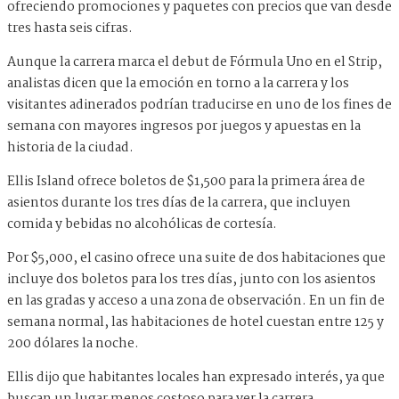
ofreciendo promociones y paquetes con precios que van desde
tres hasta seis cifras.
Aunque la carrera marca el debut de Fórmula Uno en el Strip,
analistas dicen que la emoción en torno a la carrera y los
visitantes adinerados podrían traducirse en uno de los fines de
semana con mayores ingresos por juegos y apuestas en la
historia de la ciudad.
Ellis Island ofrece boletos de $1,500 para la primera área de
asientos durante los tres días de la carrera, que incluyen
comida y bebidas no alcohólicas de cortesía.
Por $5,000, el casino ofrece una suite de dos habitaciones que
incluye dos boletos para los tres días, junto con los asientos
en las gradas y acceso a una zona de observación. En un fin de
semana normal, las habitaciones de hotel cuestan entre 125 y
200 dólares la noche.
Ellis dijo que habitantes locales han expresado interés, ya que