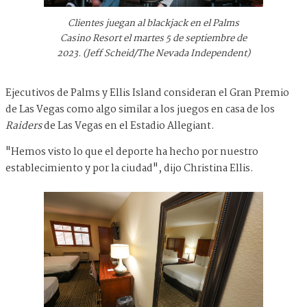
Clientes juegan al blackjack en el Palms
Casino Resort el martes 5 de septiembre de
2023. (Jeff Scheid/The Nevada Independent)
Ejecutivos de Palms y Ellis Island consideran el Gran Premio
de Las Vegas como algo similar a los juegos en casa de los
Raiders
de Las Vegas en el Estadio Allegiant.
"Hemos visto lo que el deporte ha hecho por nuestro
establecimiento y por la ciudad", dijo Christina Ellis.