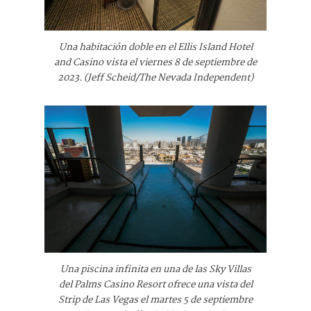
Una habitación doble en el Ellis Island Hotel
and Casino vista el viernes 8 de septiembre de
2023. (Jeff Scheid/The Nevada Independent)
Una piscina infinita en una de las Sky Villas
del Palms Casino Resort ofrece una vista del
Strip de Las Vegas el martes 5 de septiembre