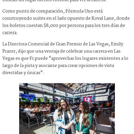
buscan un lugar menos costoso para ver la carrera.
Como punto de comparación, Fórmula Uno está
construyendo suites en el lado opuesto de Koval Lane, donde
los boletos cuestan $8,000 por persona para los tres días de
carrera.
La Directora Comercial de Gran Premio de Las Vegas, Emily
Prazer, dijo que una ventaja de celebrar una carrera en Las
Vegas es que F1 puede "aprovechar los lugares existentes a lo
largo de la pista y asociarse para crear opciones de vista
divertidas y únicas".