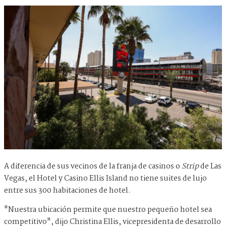
A diferencia de sus vecinos de la franja de casinos o
Strip
de Las
Vegas, el Hotel y Casino Ellis Island no tiene suites de lujo
entre sus 300 habitaciones de hotel.
"Nuestra ubicación permite que nuestro pequeño hotel sea
competitivo", dijo Christina Ellis, vicepresidenta de desarrollo