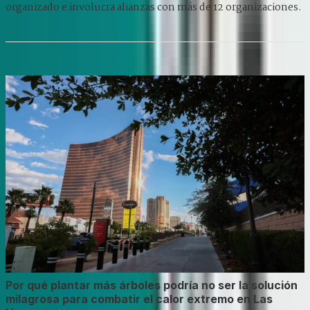
organizado e involucra alianzas con más de 12 organizaciones.
Por qué plantar más árboles podría no ser la solución
milagrosa para combatir el calor extremo en Las