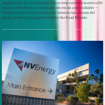
organización no lucrativa que busca crear conciencia acerca del
impacto del calor y la contaminación en las comunidades —
realizó un foro reciente acerca del tema en las oficinas del
grupo de defensa progresista Make the Road Nevada.