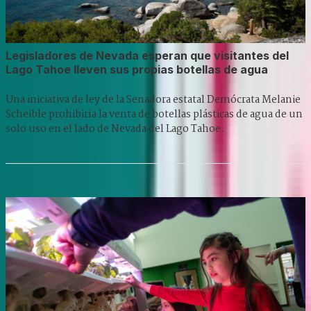
Legisladores de Nevada esperan que visitantes del
Lago Tahoe lleven sus propias botellas de agua
Una iniciativa de ley de la Senadora estatal Demócrata Melanie
Scheible prohibiría la venta de botellas plásticas de agua de un
solo uso en el lado de Nevada del Lago Tahoe.