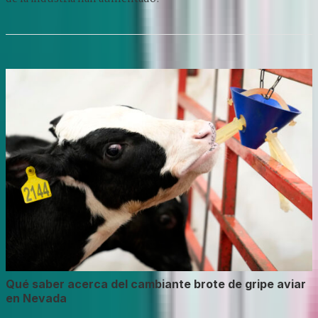
Qué saber acerca del cambiante brote de gripe aviar
en Nevada