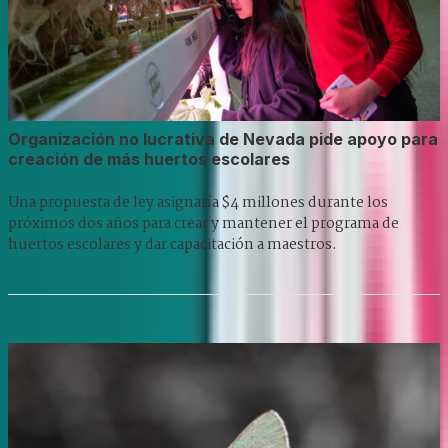
Organización no lucrativa de Nevada pide apoyo para
creación de más huertos escolares
Una propuesta de ley asignaría $4 millones durante los
próximos dos años para crear y mantener el programa de
huertos escolares y dar capacitación a maestros.