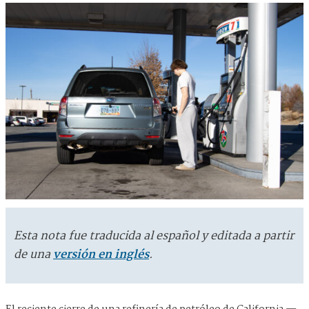
Esta nota fue traducida al español y editada a partir
de una
versión en inglés
.