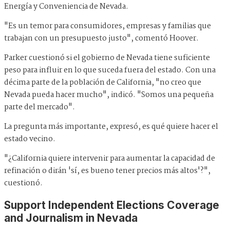
Energía y Conveniencia de Nevada.
"Es un temor para consumidores, empresas y familias que
trabajan con un presupuesto justo", comentó Hoover.
Parker cuestionó si el gobierno de Nevada tiene suficiente
peso para influir en lo que suceda fuera del estado. Con una
décima parte de la población de California, "no creo que
Nevada pueda hacer mucho", indicó. "Somos una pequeña
parte del mercado".
La pregunta más importante, expresó, es qué quiere hacer el
estado vecino.
"¿California quiere intervenir para aumentar la capacidad de
refinación o dirán 'sí, es bueno tener precios más altos'?",
cuestionó.
Support Independent Elections Coverage
and Journalism in Nevada