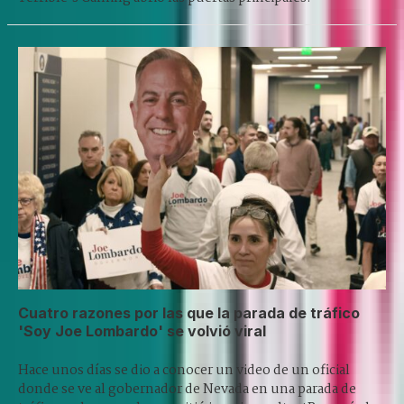
Cuatro razones por las que la parada de tráfico
'Soy Joe Lombardo' se volvió viral
Hace unos días se dio a conocer un video de un oficial
donde se ve al gobernador de Nevada en una parada de