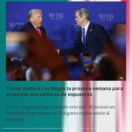
Trump visitará Las Vegas la próxima semana para
promover sus políticas de impuestos
Será su segundo viaje al estado este año. Al menos un
candidato Republicano al Congreso espera asistir al
discurso.