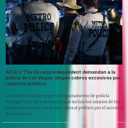
ACLU y The Nevada Independent demandan a la
policía de Las Vegas; alegan cobros excesivos por
registros públicos
La demanda sostiene que el departamento de policía
infringe leyes de transparencia al incluir los salarios de los
empleados en las tarifas que cobra al público por el acceso a
documentos.