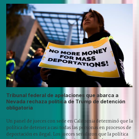
Tribunal federal de apelaciones que abarca a
Nevada rechaza política de Trump de detención
obligatoria
Un panel de jueces con sede en California determinó que la
política de detener a casi todas las personas en procesos de
deportación es ilegal. Los jueces señalaron que la política