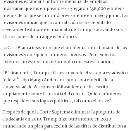
revisiones estándar al informe mensual de empleos
mostraran que los empleadores agregaron 258,000 empleos
menos de lo que se informó previamente en mayo y junio. Las
revisiones indican que la contratación se ha debilitado
severamente durante el mandato de Trump, socavando sus
afirmaciones de un auge económico.
La Casa Blanca insiste en que el problema fue el tamaño de las
revisiones y que quiere números precisos. Pero expertos
externos no estuvieron de acuerdo con esa evaluación.
"Básicamente, Trump está destruyendo el sistema estadístico
federal", dijo Margo Anderson, profesora emérita de la
Universidad de Wisconsin-Milwaukee que ha escrito
ampliamente sobre la historia del censo. "Quiere números
que respalden sus logros políticos, tal como él los ve".
Después de que la Corte Suprema eliminara la pregunta de
ciudadanía en 2019, Trump hizo otro intento en 2020,
anunciando un plan para excluir de las cifras de distribución a