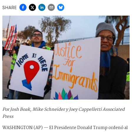
SHARE
Por Josh Boak, Mike Schneider y Joey Cappelletti Associated
Press
WASHINGTON (AP) — El Presidente Donald Trump ordenó al