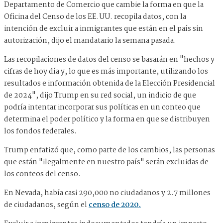
Departamento de Comercio que cambie la forma en que la
Oficina del Censo de los EE.UU. recopila datos, con la
intención de excluir a inmigrantes que están en el país sin
autorización, dijo el mandatario la semana pasada.
Las recopilaciones de datos del censo se basarán en "hechos y
cifras de hoy día y, lo que es más importante, utilizando los
resultados e información obtenida de la Elección Presidencial
de 2024", dijo Trump en su red social, un indicio de que
podría intentar incorporar sus políticas en un conteo que
determina el poder político y la forma en que se distribuyen
los fondos federales.
Trump enfatizó que, como parte de los cambios, las personas
que están "ilegalmente en nuestro país" serán excluidas de
los conteos del censo.
En Nevada, había casi 290,000 no ciudadanos y 2.7 millones
de ciudadanos, según el
censo de 2020.