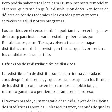
Pero podría haber retos legales si Trump intentara remodelar
el censo, que también guía la distribución de $2.8 trillones de
dólares en fondos federales a los estados para carreteras,
servicios de salud y otros programas.
Los cambios en el censo también podrían favorecer los planes
de Trump para instar a varios estados gobernados por
Republicanos, como Texas, a volver a trazar sus mapas
distritales antes de lo previsto, en formas que favorecerían a
los candidatos de su partido.
Esfuerzos de redistribución de distritos
La redistribución de distritos suele ocurrir una vez cada 10
años después del censo, ya que los estados ajustan los límites
de los distritos con base en los cambios de población, a
menudo ganando o perdiendo escaños en el proceso.
El viernes pasado, el mandatario despidió a la jefa de la Oficina
de Estadísticas Laborales, Erika McEntarfer, después de que las