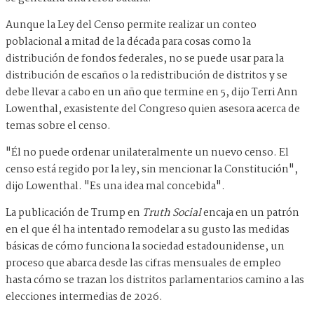
Aunque la Ley del Censo permite realizar un conteo
poblacional a mitad de la década para cosas como la
distribución de fondos federales, no se puede usar para la
distribución de escaños o la redistribución de distritos y se
debe llevar a cabo en un año que termine en 5, dijo Terri Ann
Lowenthal, exasistente del Congreso quien asesora acerca de
temas sobre el censo.
"Él no puede ordenar unilateralmente un nuevo censo. El
censo está regido por la ley, sin mencionar la Constitución",
dijo Lowenthal. "Es una idea mal concebida".
La publicación de Trump en
Truth Social
encaja en un patrón
en el que él ha intentado remodelar a su gusto las medidas
básicas de cómo funciona la sociedad estadounidense, un
proceso que abarca desde las cifras mensuales de empleo
hasta cómo se trazan los distritos parlamentarios camino a las
elecciones intermedias de 2026.