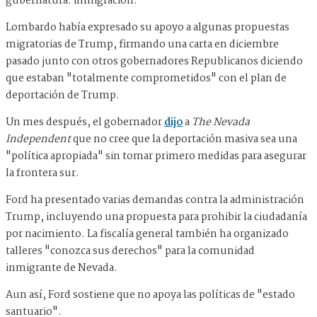
gubernatura: inmigración.
Lombardo había expresado su apoyo a algunas propuestas
migratorias de Trump, firmando una carta en diciembre
pasado junto con otros gobernadores Republicanos diciendo
que estaban "totalmente comprometidos" con el plan de
deportación de Trump.
Un mes después, el gobernador
dijo
a
The Nevada
Independent
que no cree que la deportación masiva sea una
"política apropiada" sin tomar primero medidas para asegurar
la frontera sur.
Ford ha presentado varias demandas contra la administración
Trump, incluyendo una propuesta para prohibir la ciudadanía
por nacimiento. La fiscalía general también ha organizado
talleres "conozca sus derechos" para la comunidad
inmigrante de Nevada.
Aun así, Ford sostiene que no apoya las políticas de "estado
santuario".