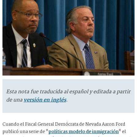
Esta nota fue traducida al español y editada a partir
de una
versión en inglés
.
Cuando el Fiscal General Demócrata de Nevada Aaron Ford
publicó una serie de "
políticas modelo de inmigración
" el