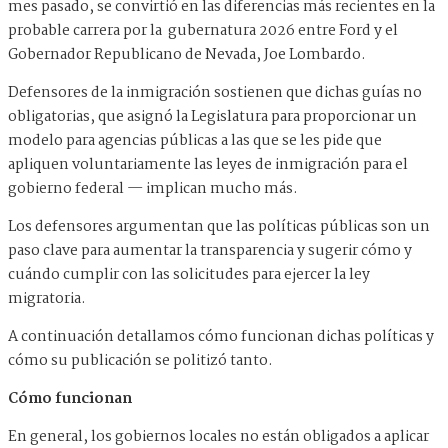
mes pasado, se convirtió en las diferencias más recientes en la
probable carrera por la gubernatura 2026 entre Ford y el
Gobernador Republicano de Nevada, Joe Lombardo.
Defensores de la inmigración sostienen que dichas guías no
obligatorias, que asignó la Legislatura para proporcionar un
modelo para agencias públicas a las que se les pide que
apliquen voluntariamente las leyes de inmigración para el
gobierno federal — implican mucho más.
Los defensores argumentan que las políticas públicas son un
paso clave para aumentar la transparencia y sugerir cómo y
cuándo cumplir con las solicitudes para ejercer la ley
migratoria.
A continuación detallamos cómo funcionan dichas políticas y
cómo su publicación se politizó tanto.
Cómo funcionan
En general, los gobiernos locales no están obligados a aplicar