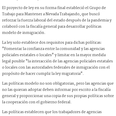
El proyecto de ley en su forma final estableció el Grupo de
Trabajo para Mantener a Nevada Trabajando, que buscó
reforzar la fuerza laboral del estado después de la pandemia y
colaboró ​​con la fiscalía general para desarrollar políticas
modelo de inmigración.
La ley solo establece dos requisitos para dichas políticas:
"Fomentar la confianza entre la comunidad y las agencias
policiales estatales o locales" y limitar en la mayor medida
legal posible "la interacción de las agencias policiales estatales
o locales con las autoridades federales de inmigración con el
propósito de hacer cumplir la ley migratoria".
Las políticas modelo no son obligatorias, pero las agencias que
no las quieran adoptar deben informar por escrito a la fiscalía
general y proporcionar una copia de sus propias políticas sobre
la cooperación con el gobierno federal.
Las políticas establecen que los trabajadores de agencias