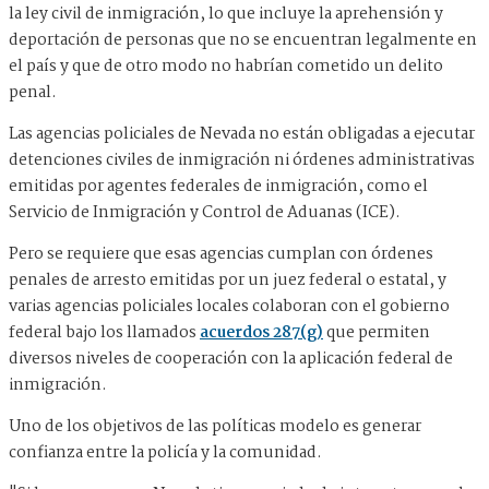
la ley civil de inmigración, lo que incluye la aprehensión y
deportación de personas que no se encuentran legalmente en
el país y que de otro modo no habrían cometido un delito
penal.
Las agencias policiales de Nevada no están obligadas a ejecutar
detenciones civiles de inmigración ni órdenes administrativas
emitidas por agentes federales de inmigración, como el
Servicio de Inmigración y Control de Aduanas (ICE).
Pero se requiere que esas agencias cumplan con órdenes
penales de arresto emitidas por un juez federal o estatal, y
varias agencias policiales locales colaboran con el gobierno
federal bajo los llamados
acuerdos 287(g)
que permiten
diversos niveles de cooperación con la aplicación federal de
inmigración.
Uno de los objetivos de las políticas modelo es generar
confianza entre la policía y la comunidad.