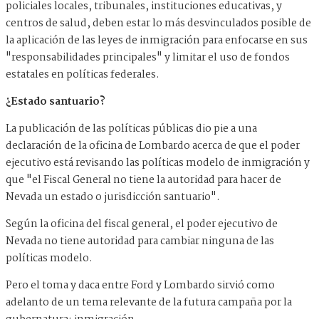
policiales locales, tribunales, instituciones educativas, y
centros de salud, deben estar lo más desvinculados posible de
la aplicación de las leyes de inmigración para enfocarse en sus
"responsabilidades principales" y limitar el uso de fondos
estatales en políticas federales.
¿Estado santuario?
La publicación de las políticas públicas dio pie a una
declaración de la oficina de Lombardo acerca de que el poder
ejecutivo está revisando las políticas modelo de inmigración y
que "el Fiscal General no tiene la autoridad para hacer de
Nevada un estado o jurisdicción santuario".
Según la oficina del fiscal general, el poder ejecutivo de
Nevada no tiene autoridad para cambiar ninguna de las
políticas modelo.
Pero el toma y daca entre Ford y Lombardo sirvió como
adelanto de un tema relevante de la futura campaña por la