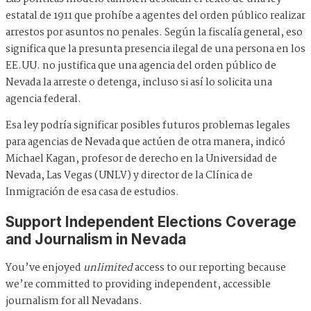
estatal de 1911 que prohíbe a agentes del orden público realizar
arrestos por asuntos no penales. Según la fiscalía general, eso
significa que la presunta presencia ilegal de una persona en los
EE.UU. no justifica que una agencia del orden público de
Nevada la arreste o detenga, incluso si así lo solicita una
agencia federal.
Esa ley podría significar posibles futuros problemas legales
para agencias de Nevada que actúen de otra manera, indicó
Michael Kagan, profesor de derecho en la Universidad de
Nevada, Las Vegas (UNLV) y director de la Clínica de
Inmigración de esa casa de estudios.
Support Independent Elections Coverage
and Journalism in Nevada
You’ve enjoyed
unlimited
access to our reporting because
we’re committed to providing independent, accessible
journalism for all Nevadans.