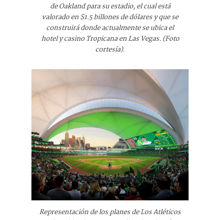
de Oakland para su estadio, el cual está
valorado en $1.5 billones de dólares y que se
construirá donde actualmente se ubica el
hotel y casino Tropicana en Las Vegas. (Foto
cortesía).
Representación de los planes de Los Atléticos