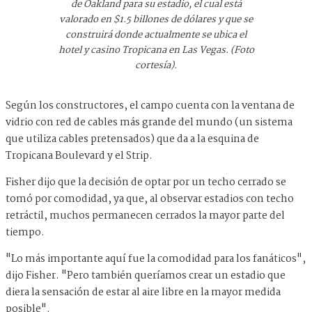
de Oakland para su estadio, el cual está
valorado en $1.5 billones de dólares y que se
construirá donde actualmente se ubica el
hotel y casino Tropicana en Las Vegas. (Foto
cortesía).
Según los constructores, el campo cuenta con la ventana de
vidrio con red de cables más grande del mundo (un sistema
que utiliza cables pretensados) que da a la esquina de
Tropicana Boulevard y el Strip.
Fisher dijo que la decisión de optar por un techo cerrado se
tomó por comodidad, ya que, al observar estadios con techo
retráctil, muchos permanecen cerrados la mayor parte del
tiempo.
"Lo más importante aquí fue la comodidad para los fanáticos",
dijo Fisher. "Pero también queríamos crear un estadio que
diera la sensación de estar al aire libre en la mayor medida
posible".