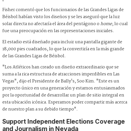
Fisher comentó que los funcionarios de las Grandes Ligas de
Béisbol habían visto los diseños y se les aseguró que la luz
solar directa no afectaría el área del pentágono o
home
, lo cual
fue una preocupación en las representaciones iniciales.
El estadio está diseñado para incluir una pantalla gigante de
18,000 pies cuadrados, lo que la convertiría en la más grande
de las Grandes Ligas de Béisbol.
"Los Atléticos han creado un diseño extraordinario que se
suma a la rica estructura de atracciones imperdibles en Las
Vegas", dijo el Presidente de Bally's, Soo Kim. "Este es un
proyecto único en una generación y estamos entusiasmados
por la oportunidad de desarrollar un plan de sitio integral en
esta ubicación icónica. Esperamos poder compartir más acerca
de nuestro plan a su debido tiempo".
Support Independent Elections Coverage
and Journalism in Nevada