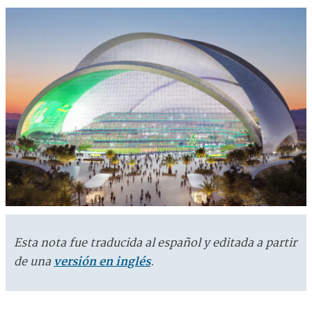
Esta nota fue traducida al español y editada a partir
de una
versión en inglés
.