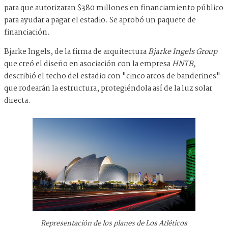
para que autorizaran $380 millones en financiamiento público
para ayudar a pagar el estadio. Se aprobó un paquete de
financiación.
Bjarke Ingels, de la firma de arquitectura
Bjarke Ingels Group
que creó el diseño en asociación con la empresa
HNTB,
describió el techo del estadio con "cinco arcos de banderines"
que rodearán la estructura, protegiéndola así de la luz solar
directa.
Representación de los planes de Los Atléticos