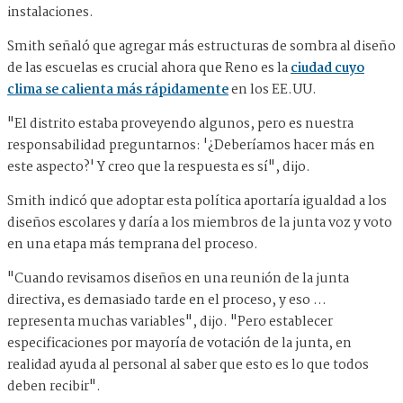
instalaciones.
Smith señaló que agregar más estructuras de sombra al diseño
de las escuelas es crucial ahora que Reno es la
ciudad cuyo
clima se calienta más rápidamente
en los EE.UU.
"El distrito estaba proveyendo algunos, pero es nuestra
responsabilidad preguntarnos: '¿Deberíamos hacer más en
este aspecto?' Y creo que la respuesta es sí", dijo.
Smith indicó que adoptar esta política aportaría igualdad a los
diseños escolares y daría a los miembros de la junta voz y voto
en una etapa más temprana del proceso.
"Cuando revisamos diseños en una reunión de la junta
directiva, es demasiado tarde en el proceso, y eso ...
representa muchas variables", dijo. "Pero establecer
especificaciones por mayoría de votación de la junta, en
realidad ayuda al personal al saber que esto es lo que todos
deben recibir".