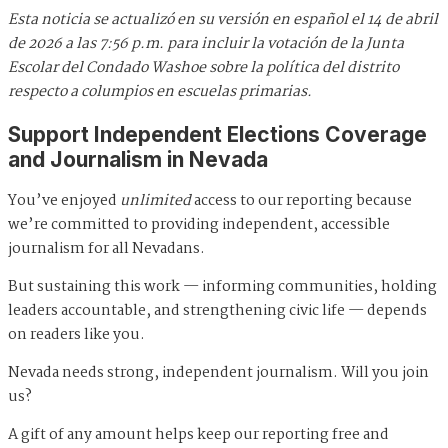
Esta noticia se actualizó en su versión en español el 14 de abril
de 2026 a las 7:56 p.m. para incluir la votación de la Junta
Escolar del Condado Washoe sobre la política del distrito
respecto a columpios en escuelas primarias.
Support Independent Elections Coverage
and Journalism in Nevada
You’ve enjoyed
unlimited
access to our reporting because
we’re committed to providing independent, accessible
journalism for all Nevadans.
But sustaining this work — informing communities, holding
leaders accountable, and strengthening civic life — depends
on readers like you.
Nevada needs strong, independent journalism. Will you join
us?
A gift of any amount helps keep our reporting free and