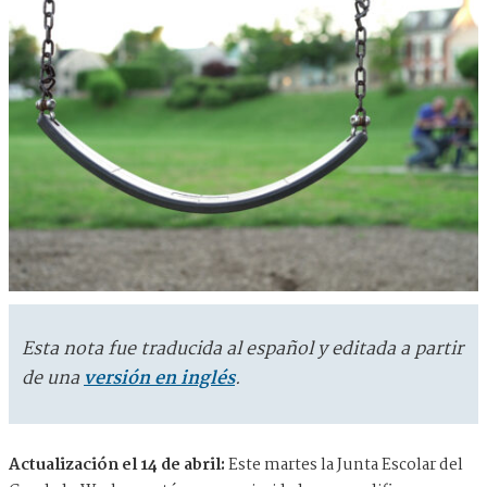
Esta nota fue traducida al español y editada a partir
de una
versión en inglés
.
Actualización el 14 de abril:
Este martes la Junta Escolar del