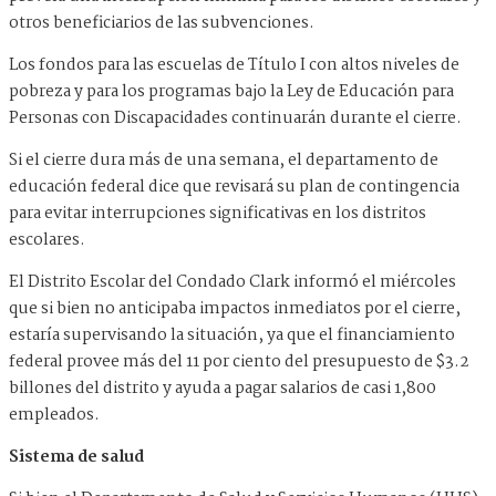
otros beneficiarios de las subvenciones.
Los fondos para las escuelas de Título I con altos niveles de
pobreza y para los programas bajo la Ley de Educación para
Personas con Discapacidades continuarán durante el cierre.
Si el cierre dura más de una semana, el departamento de
educación federal dice que revisará su plan de contingencia
para evitar interrupciones significativas en los distritos
escolares.
El Distrito Escolar del Condado Clark informó el miércoles
que si bien no anticipaba impactos inmediatos por el cierre,
estaría supervisando la situación, ya que el financiamiento
federal provee más del 11 por ciento del presupuesto de $3.2
billones del distrito y ayuda a pagar salarios de casi 1,800
empleados.
Sistema de salud