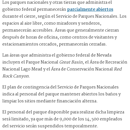
Los parques nacionales y otras tierras que administra el
gobierno federal permanecerán
parcialmente abiertos
durante el cierre, según el Servicio de Parques Nacionales. Los
espacios al aire libre, como miradores y senderos,
permanecerán accesibles. Áreas que generalmente cierran
después de horas de oficina, como centros de visitantes y
estacionamientos cercados, permanecerán cerradas.
Las áreas que administra el gobierno federal de Nevada
incluyen el Parque Nacional
Great Basin,
el Área de Recreación
Nacional Lago Mead y el Área de Conservación Nacional
Red
Rock Canyon
.
El plan de contingencia del Servicio de Parques Nacionales
indica al personal del parque mantener abiertos los baños y
limpiar los sitios mediante financiación alterna.
El personal del parque disponible para realizar dicha limpieza
será limitado, ya que más de 9,000 de los 14, 500 empleados
del servicio serán suspendidos temporalmente.