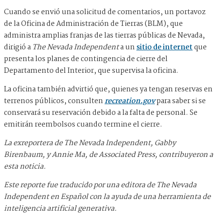
Cuando se envió una solicitud de comentarios, un portavoz
de la Oficina de Administración de Tierras (BLM), que
administra amplias franjas de las tierras públicas de Nevada,
dirigió a
The Nevada Independent
a un
sitio de internet
que
presenta los planes de contingencia de cierre del
Departamento del Interior, que supervisa la oficina.
La oficina también advirtió que, quienes ya tengan reservas en
terrenos públicos, consulten
recreation.gov
para saber si se
conservará su reservación debido a la falta de personal. Se
emitirán reembolsos cuando termine el cierre.
La exreportera de The Nevada Independent, Gabby
Birenbaum, y Annie Ma, de Associated Press, contribuyeron a
esta noticia.
Este reporte fue traducido por una editora de The Nevada
Independent en Español con la ayuda de una herramienta de
inteligencia artificial generativa.