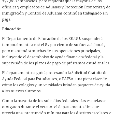
272,000 empleados, pero requerirá que la mayoría de los
oficiales y empleados de Aduanas y Protección Fronteriza y de
Inmigración y Control de Aduanas continúen trabajando sin
paga.
Educación
El Departamento de Educación de los EE.UU. suspenderá
temporalmente a casi el 87 por ciento de su fuerza laboral,
pero mantendrá muchas de sus operaciones principales,
incluyendo el desembolso de ayuda financiera federal y la
supervisión de los plazos de pago de préstamos estudiantiles.
El departamento seguirá procesando la Solicitud Gratuita de
Ayuda Federal para Estudiantes, o FAFSA, una pieza clave de
cómo los colegios y universidades brindan paquetes de ayuda
a los nuevos alumnos.
Como la mayoría de los subsidios federales a las escuelas se
otorgaron durante el verano, el departamento dice que
preveía una interrupción mínima para los distritos escolares y