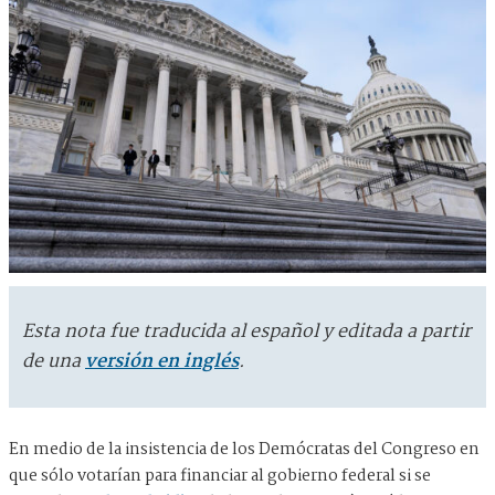
Esta nota fue traducida al español y editada a partir
de una
versión en inglés
.
En medio de la insistencia de los Demócratas del Congreso en
que sólo votarían para financiar al gobierno federal si se