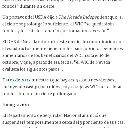
fondos" durante un cierre.
Un portavoz del USDA dijo a
The Nevada Independent
que, si
el cierre se prolonga lo suficiente, el WIC "se quedará sin
fondos y los estados tendrán que tomar una decisión".
El DHS de Nevada informó a este medio de comunicación que
el estado actualmente tiene fondos para cubrir los beneficios
alimentarios de los beneficiarios del WIC hasta el 10 de
octubre, y que, a partir de esa fecha, "el WIC de Nevada
evaluará los siguientes pasos".
Datos de 2022
muestran que hay casi 52,000 nevadenses,
incluyendo casi 30,000 niños, cuyas tarjetas WIC no recibirán
fondos durante un cierre prolongado.
Inmigración
El Departamento de Seguridad Nacional anunció que
suspenderá temporalmente a cerca del 5 por ciento de sus casi