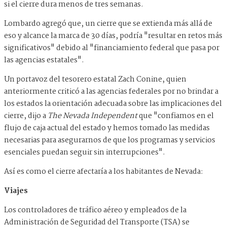
si el cierre dura menos de tres semanas.
Lombardo agregó que, un cierre que se extienda más allá de
eso y alcance la marca de 30 días, podría "resultar en retos más
significativos" debido al "financiamiento federal que pasa por
las agencias estatales".
Un portavoz del tesorero estatal Zach Conine, quien
anteriormente criticó a las agencias federales por no brindar a
los estados la orientación adecuada sobre las implicaciones del
cierre, dijo a
The Nevada Independent
que "confiamos en el
flujo de caja actual del estado y hemos tomado las medidas
necesarias para asegurarnos de que los programas y servicios
esenciales puedan seguir sin interrupciones".
Así es como el cierre afectaría a los habitantes de Nevada:
Viajes
Los controladores de tráfico aéreo y empleados de la
Administración de Seguridad del Transporte (TSA) se