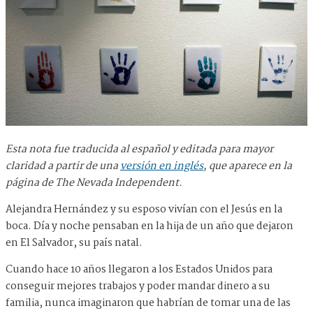
Esta nota fue traducida al español y editada para mayor
claridad a partir de una
versión en inglés
, que aparece en la
página de The Nevada Independent.
Alejandra Hernández y su esposo vivían con el Jesús en la
boca. Día y noche pensaban en la hija de un año que dejaron
en El Salvador, su país natal.
Cuando hace 10 años llegaron a los Estados Unidos para
conseguir mejores trabajos y poder mandar dinero a su
familia, nunca imaginaron que habrían de tomar una de las