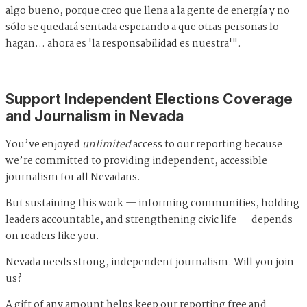
algo bueno, porque creo que llena a la gente de energía y no
sólo se quedará sentada esperando a que otras personas lo
hagan… ahora es 'la responsabilidad es nuestra'".
Support Independent Elections Coverage
and Journalism in Nevada
You’ve enjoyed
unlimited
access to our reporting because
we’re committed to providing independent, accessible
journalism for all Nevadans.
But sustaining this work — informing communities, holding
leaders accountable, and strengthening civic life — depends
on readers like you.
Nevada needs strong, independent journalism. Will you join
us?
A gift of any amount helps keep our reporting free and