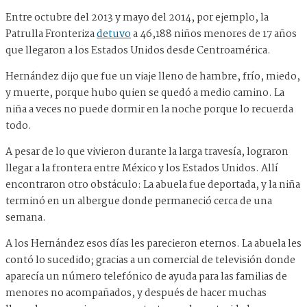
Entre octubre del 2013 y mayo del 2014, por ejemplo, la
Patrulla Fronteriza
detuvo
a 46,188 niños menores de 17 años
que llegaron a los Estados Unidos desde Centroamérica.
Hernández dijo que fue un viaje lleno de hambre, frío, miedo,
y muerte, porque hubo quien se quedó a medio camino. La
niña a veces no puede dormir en la noche porque lo recuerda
todo.
A pesar de lo que vivieron durante la larga travesía, lograron
llegar a la frontera entre México y los Estados Unidos. Allí
encontraron otro obstáculo: La abuela fue deportada, y la niña
terminó en un albergue donde permaneció cerca de una
semana.
A los Hernández esos días les parecieron eternos. La abuela les
contó lo sucedido; gracias a un comercial de televisión donde
aparecía un número telefónico de ayuda para las familias de
menores no acompañados, y después de hacer muchas