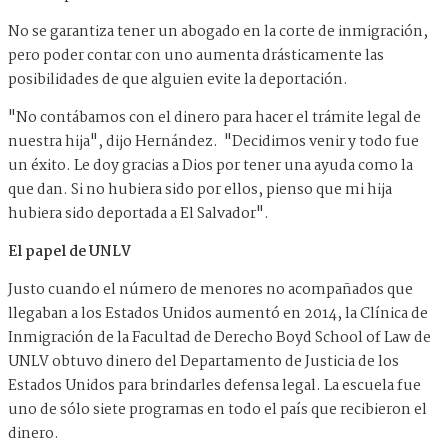
No se garantiza tener un abogado en la corte de inmigración,
pero poder contar con uno aumenta drásticamente las
posibilidades de que alguien evite la deportación.
"No contábamos con el dinero para hacer el trámite legal de
nuestra hija", dijo Hernández. "Decidimos venir y todo fue
un éxito. Le doy gracias a Dios por tener una ayuda como la
que dan. Si no hubiera sido por ellos, pienso que mi hija
hubiera sido deportada a El Salvador".
El papel de UNLV
Justo cuando el número de menores no acompañados que
llegaban a los Estados Unidos aumentó en 2014, la Clínica de
Inmigración de la Facultad de Derecho Boyd School of Law de
UNLV obtuvo dinero del Departamento de Justicia de los
Estados Unidos para brindarles defensa legal. La escuela fue
uno de sólo siete programas en todo el país que recibieron el
dinero.