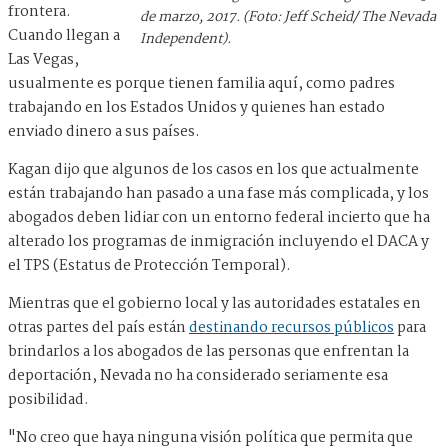
frontera.
de marzo, 2017. (Foto: Jeff Scheid/ The Nevada
Cuando llegan a
Independent).
Las Vegas,
usualmente es porque tienen familia aquí, como padres
trabajando en los Estados Unidos y quienes han estado
enviado dinero a sus países.
Kagan dijo que algunos de los casos en los que actualmente
están trabajando han pasado a una fase más complicada, y los
abogados deben lidiar con un entorno federal incierto que ha
alterado los programas de inmigración incluyendo el DACA y
el TPS (Estatus de Protección Temporal).
Mientras que el gobierno local y las autoridades estatales en
otras partes del país están
destinando recursos públicos
para
brindarlos a los abogados de las personas que enfrentan la
deportación, Nevada no ha considerado seriamente esa
posibilidad.
"No creo que haya ninguna visión política que permita que