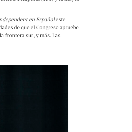
ndependent en Español
este
lidades de que el Congreso apruebe
la frontera sur, y más. Las