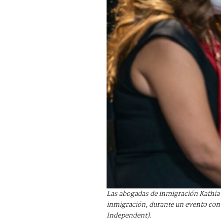
Las abogadas de inmigración Kathia Q
inmigración, durante un evento con 
Independent).