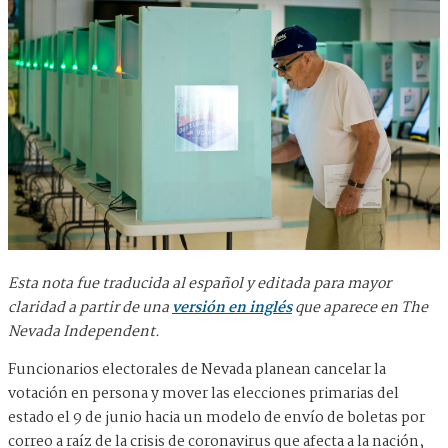
Esta nota fue traducida al español y editada para mayor
claridad a partir de una
versión en inglés
que aparece en The
Nevada Independent.
Funcionarios electorales de Nevada planean cancelar la
votación en persona y mover las elecciones primarias del
estado el 9 de junio hacia un modelo de envío de boletas por
correo a raíz de la crisis de coronavirus que afecta a la nación,