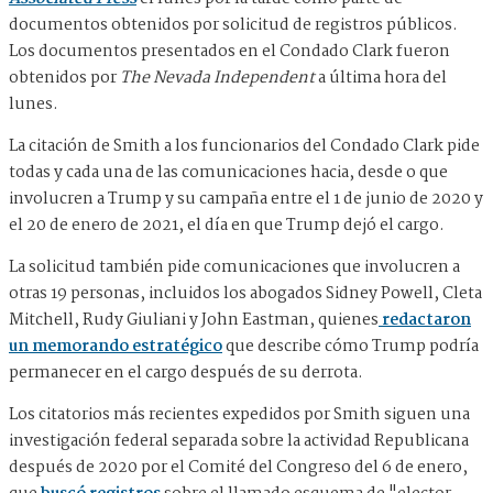
documentos obtenidos por solicitud de registros públicos.
Los documentos presentados en el Condado Clark fueron
obtenidos por
The Nevada Independent
a última hora del
lunes.
La citación de Smith a los funcionarios del Condado Clark pide
todas y cada una de las comunicaciones hacia, desde o que
involucren a Trump y su campaña entre el 1 de junio de 2020 y
el 20 de enero de 2021, el día en que Trump dejó el cargo.
La solicitud también pide comunicaciones que involucren a
otras 19 personas, incluidos los abogados Sidney Powell, Cleta
Mitchell, Rudy Giuliani y John Eastman, quienes
redactaron
un memorando estratégico
que describe cómo Trump podría
permanecer en el cargo después de su derrota.
Los citatorios más recientes expedidos por Smith siguen una
investigación federal separada sobre la actividad Republicana
después de 2020 por el Comité del Congreso del 6 de enero,